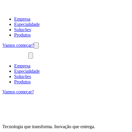
Empresa
Especialidade
Soluções
Produtos
Vamos começar?
Empresa
Especialidade
Soluções
Produtos
Vamos começar?
Tecnologia que transforma. Inovação que entrega.