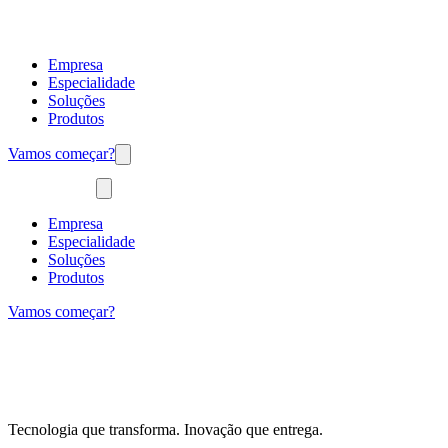
Empresa
Especialidade
Soluções
Produtos
Vamos começar?
Empresa
Especialidade
Soluções
Produtos
Vamos começar?
Tecnologia que transforma. Inovação que entrega.