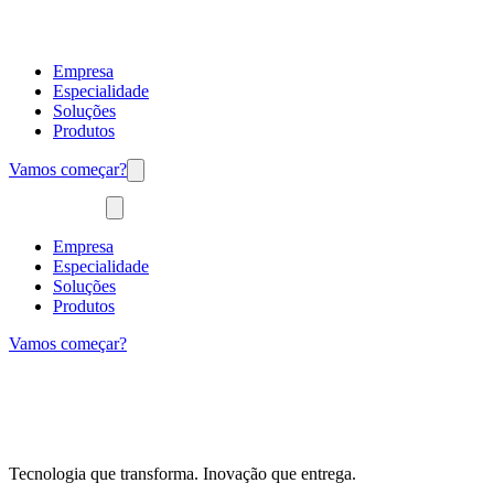
Empresa
Especialidade
Soluções
Produtos
Vamos começar?
Empresa
Especialidade
Soluções
Produtos
Vamos começar?
Tecnologia que transforma. Inovação que entrega.