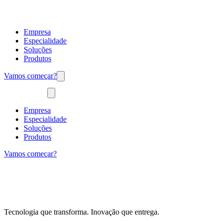
Empresa
Especialidade
Soluções
Produtos
Vamos começar?
Empresa
Especialidade
Soluções
Produtos
Vamos começar?
Tecnologia que transforma. Inovação que entrega.