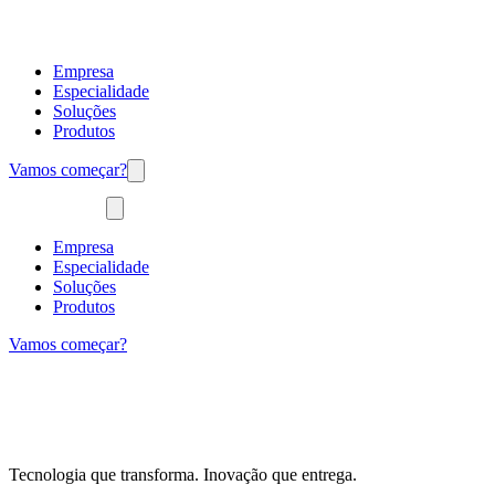
Empresa
Especialidade
Soluções
Produtos
Vamos começar?
Empresa
Especialidade
Soluções
Produtos
Vamos começar?
Tecnologia que transforma. Inovação que entrega.