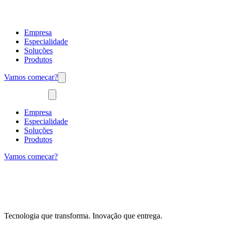
Empresa
Especialidade
Soluções
Produtos
Vamos começar?
Empresa
Especialidade
Soluções
Produtos
Vamos começar?
Tecnologia que transforma. Inovação que entrega.