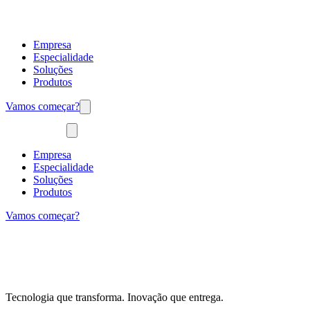
Empresa
Especialidade
Soluções
Produtos
Vamos começar?
Empresa
Especialidade
Soluções
Produtos
Vamos começar?
Tecnologia que transforma. Inovação que entrega.