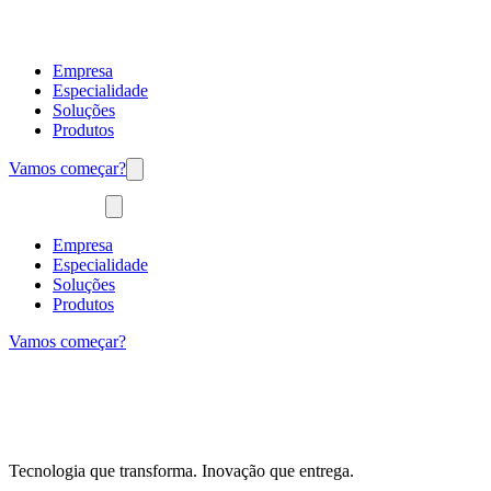
Empresa
Especialidade
Soluções
Produtos
Vamos começar?
Empresa
Especialidade
Soluções
Produtos
Vamos começar?
Tecnologia que transforma. Inovação que entrega.