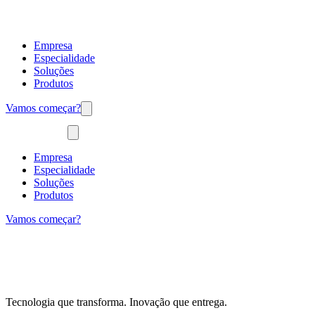
Empresa
Especialidade
Soluções
Produtos
Vamos começar?
Empresa
Especialidade
Soluções
Produtos
Vamos começar?
Tecnologia que transforma. Inovação que entrega.